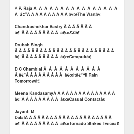
Â
P. Raja Â Â Â Â Â Â Â Â Â Â Â Â Â Â Â Â
Â â€”Â Â Â Â Â Â Â Â Â Â
â€œ
The Wart
â€
Chandrashekhar Sastry Â Â Â Â Â Â Â
â€”Â Â Â Â Â Â Â Â Â â€œ
XXâ€
Drubah Singh
Â Â Â Â Â Â Â Â Â Â Â Â Â Â Â Â Â Â Â Â Â Â Â Â
â€”Â Â Â Â Â Â Â Â Â â€œCatapultâ€
D C Chambial Â Â Â Â Â Â Â Â Â Â Â
Â â€”Â Â Â Â Â Â Â Â Â â€œItâ€™ll Rain
Tomorrow
â€
Meena KandasamyÂ Â Â Â Â Â Â Â Â Â Â Â Â Â Â
â€”Â Â Â Â Â Â Â Â Â â€œCasual Contactâ€
Jayanti M
DalalÂ Â Â Â Â Â Â Â Â Â Â Â Â Â Â Â Â Â Â Â Â
â€”Â Â Â Â Â Â Â Â Â â€œTornado Strikes Twiceâ€