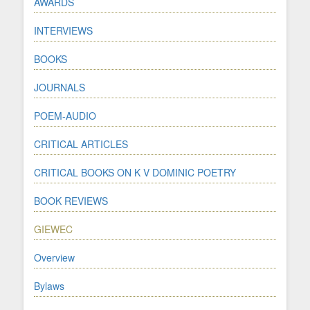
AWARDS
INTERVIEWS
BOOKS
JOURNALS
POEM-AUDIO
CRITICAL ARTICLES
CRITICAL BOOKS ON K V DOMINIC POETRY
BOOK REVIEWS
GIEWEC
Overview
Bylaws