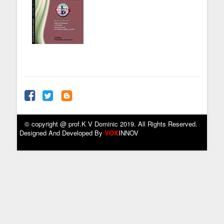
© copyright @ prof.K V Dominic 2019. All Rights Reserved.
Designed And Developed By
VOX
INNOV