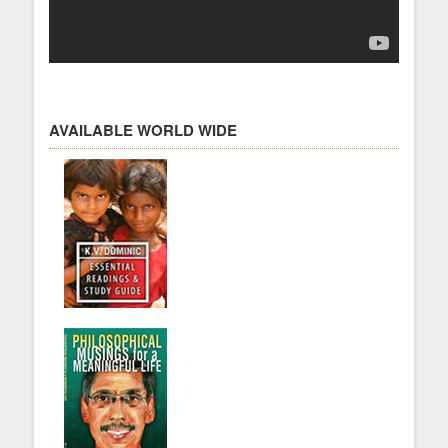
AVAILABLE WORLD WIDE