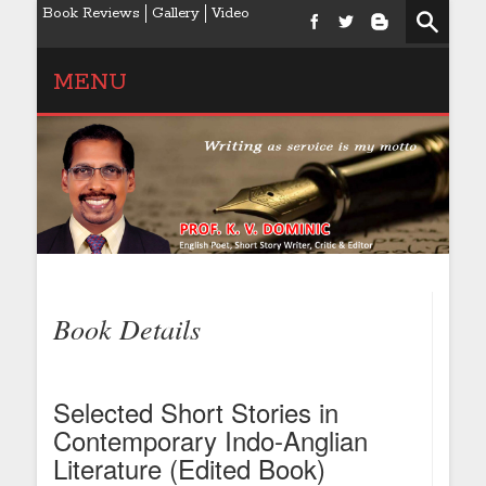
Book Reviews
Gallery
Video
MENU
Book Details
Selected Short Stories in
Contemporary Indo-Anglian
Literature (Edited Book)