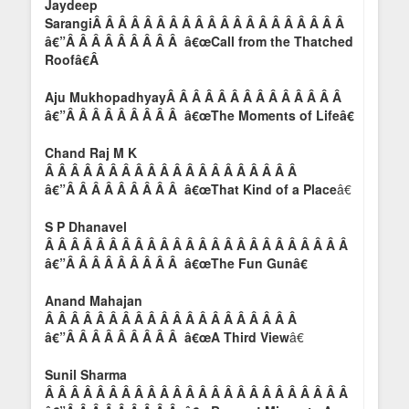
Jaydeep
SarangiÂ Â Â Â Â Â Â Â Â Â Â Â Â Â Â Â Â Â Â Â
â€”Â Â Â Â Â Â Â Â Â â€œCall from the Thatched
Roofâ€Â
Aju MukhopadhyayÂ Â Â Â Â Â Â Â Â Â Â Â Â Â
â€”Â Â Â Â Â Â Â Â Â â€œThe Moments of Lifeâ€
Chand Raj M K
Â Â Â Â Â Â Â Â Â Â Â Â Â Â Â Â Â Â Â Â
â€”Â Â Â Â Â Â Â Â Â â€œThat Kind of a Place
â€
S P Dhanavel
Â Â Â Â Â Â Â Â Â Â Â Â Â Â Â Â Â Â Â Â Â Â Â Â
â€”Â Â Â Â Â Â Â Â Â â€œThe Fun Gunâ€
Anand Mahajan
Â Â Â Â Â Â Â Â Â Â Â Â Â Â Â Â Â Â Â Â
â€”Â Â Â Â Â Â Â Â Â â€œA Third View
â€
Sunil Sharma
Â Â Â Â Â Â Â Â Â Â Â Â Â Â Â Â Â Â Â Â Â Â Â Â